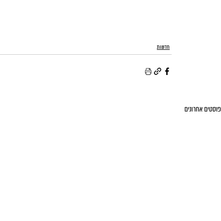
חדשות
פוסטים אחרונים