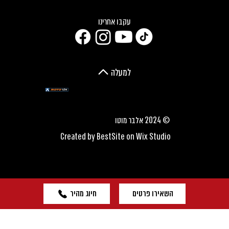
עקבו אחרינו
למעלה
© 2024 אלבר מוטו
Created by
BestSite
on Wix Studio
השאירו פרטים
חיוג מהיר