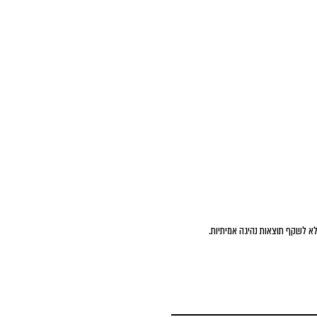
א לשקף תוצאות נהיגה אמיתיות.