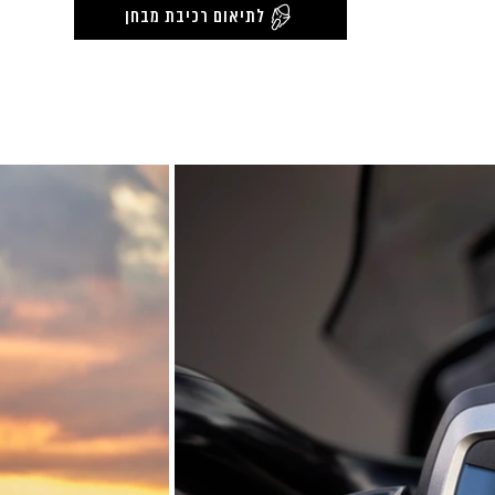
לתיאום רכיבת מבחן