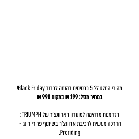
מהירי החלטה? 5 כרטיסים בהנחה לכבוד Black Friday!
במחיר מוזל: 199 ₪ במקום 990 ₪
הזדמנות מדהימה למועדון האדוונצ'ר של TRIUMPH:
הדרכה מעשית לרכיבת אדוונצ'ר בשיתוף פרוריידינג - 
Proriding.