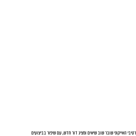
טיבי האייקוני שובר שוב שיאים ומציג דור חדש, עם שיפור בביצועים 