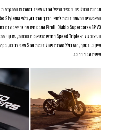
Pirelli Diablo Supercorsa SP V3 המבטיחים אחיזה יציבה גם בתנאי רכיבה לא סטריליים. 
אישית עבור הרוכב.