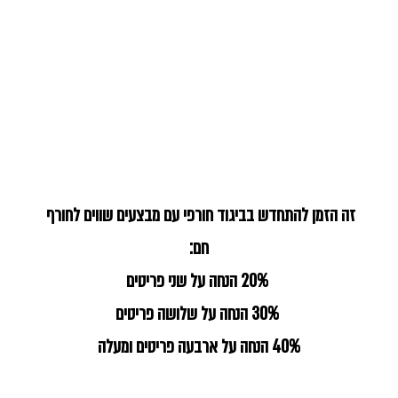
זה הזמן להתחדש בביגוד חורפי עם מבצעים שווים לחורף 
חם:
 20% הנחה על שני פריטים
 30% הנחה על שלושה פריטים
40% הנחה על ארבעה פריטים ומעלה