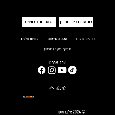
לתיאום רכיבת מבחן
הזמנת תור לטיפול
מדיניות פרטיות
הצהרת נגישות
מחירון חלפים
לבדיקת ריקול לאופנוע
עקבו אחרינו
למעלה
© 2024 אלבר מוטו